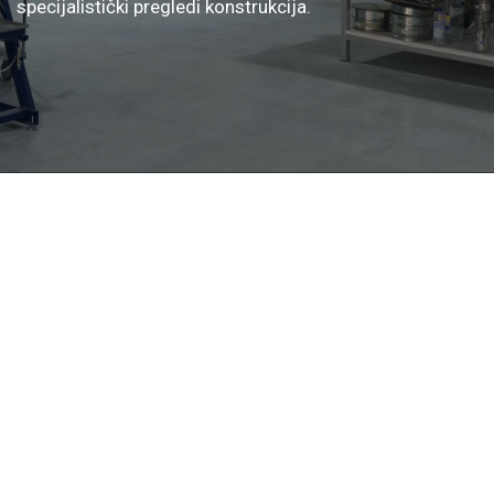
specijalistički pregledi konstrukcija.